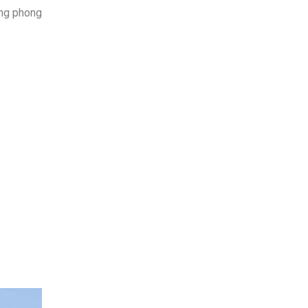
hững phong