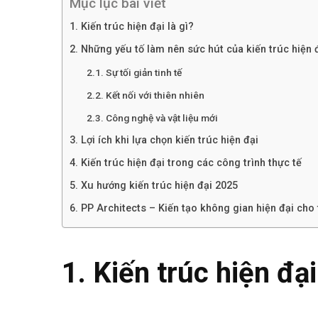
Mục lục bài viết
1. Kiến trúc hiện đại là gì?
2. Những yếu tố làm nên sức hút của kiến trúc hiện 
2.1. Sự tối giản tinh tế
2.2. Kết nối với thiên nhiên
2.3. Công nghệ và vật liệu mới
3. Lợi ích khi lựa chọn kiến trúc hiện đại
4. Kiến trúc hiện đại trong các công trình thực tế
5. Xu hướng kiến trúc hiện đại 2025
6. PP Architects – Kiến tạo không gian hiện đại cho 
1. Kiến trúc hiện đại