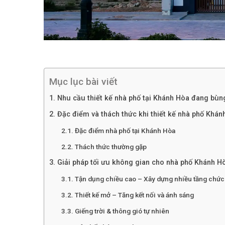
Mục lục bài viết
1. Nhu cầu thiết kế nhà phố tại Khánh Hòa đang bùn
2. Đặc điểm và thách thức khi thiết kế nhà phố Khán
2.1. Đặc điểm nhà phố tại Khánh Hòa
2.2. Thách thức thường gặp
3. Giải pháp tối ưu không gian cho nhà phố Khánh H
3.1. Tận dụng chiều cao – Xây dựng nhiều tầng chứ
3.2. Thiết kế mở – Tăng kết nối và ánh sáng
3.3. Giếng trời & thông gió tự nhiên