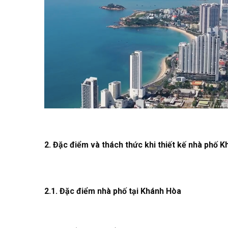
2. Đặc điểm và thách thức khi thiết kế nhà phố 
2.1. Đặc điểm nhà phố tại Khánh Hòa