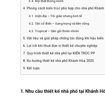
3.4. Nội thất thông minh
4. Phong cách kiến trúc phù hợp cho nhà phố Khánh
4.1. Hiện đại – Tối giản nhưng tinh tế
4.2. Tân cổ điển – Sang trọng và bền vững
4.3. Tropical – Gần gũi thiên nhiên
5. Vật liệu và giải pháp chống tác động khí hậu biển
6. Lợi ích khi thuê đơn vị thiết kế chuyên nghiệp
7. Quy trình thiết kế nhà phố tại KIẾN TRÚC PP
8. Xu hướng thiết kế nhà phố Khánh Hòa 2025
9. Kết luận
1. Nhu cầu thiết kế nhà phố tại Khánh 