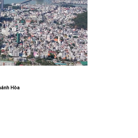
Khánh Hòa