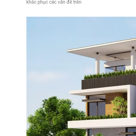
khắc phục các vấn đề trên.