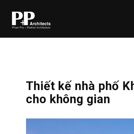
Thiết kế nhà phố K
cho không gian