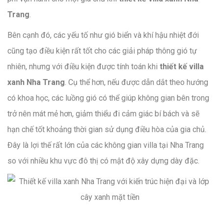
Trang
.
Bên cạnh đó, các yếu tố như gió biển và khí hậu nhiệt đới
cũng tạo điều kiện rất tốt cho các giải pháp thông gió tự
nhiên, nhưng với điều kiện được tính toán khi
thiết kế villa
xanh Nha Trang
. Cụ thể hơn, nếu được dẫn dắt theo hướng
có khoa học, các luồng gió có thể giúp không gian bên trong
trở nên mát mẻ hơn, giảm thiểu đi cảm giác bí bách và sẽ
hạn chế tốt khoảng thời gian sử dụng điều hòa của gia chủ.
Đây là lợi thế rất lớn của các không gian villa tại Nha Trang
so với nhiều khu vực đô thị có mật độ xây dựng dày đặc.