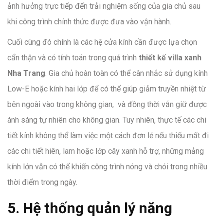
ảnh hưởng trực tiếp đến trải nghiệm sống của gia chủ sau
khi công trình chính thức được đưa vào vận hành.
Cuối cùng đó chính là các hệ cửa kính cần được lựa chọn
cẩn thận và có tính toán trong quá trình
thiết kế villa xanh
Nha Trang
. Gia chủ hoàn toàn có thể cân nhắc sử dụng kính
Low-E hoặc kính hai lớp để có thể giúp giảm truyền nhiệt từ
bên ngoài vào trong không gian, và đồng thời vẫn giữ được
ánh sáng tự nhiên cho không gian. Tuy nhiên, thực tế các chi
tiết kính không thể làm việc một cách đơn lẻ nếu thiếu mất đi
các chi tiết hiên, lam hoặc lớp cây xanh hỗ trợ, những mảng
kính lớn vẫn có thể khiến công trình nóng và chói trong nhiều
thời điểm trong ngày.
5. Hệ thống quản lý năng