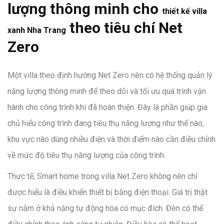
lượng thông minh cho
thiết kế villa
theo tiêu chí Net
xanh Nha Trang
Zero
Một villa theo định hướng Net Zero nên có hệ thống quản lý
năng lượng thông minh để theo dõi và tối ưu quá trình vận
hành cho công trình khi đã hoàn thiện. Đây là phần giúp gia
chủ hiểu công trình đang tiêu thụ năng lượng như thế nào,
khu vực nào dùng nhiều điện và thời điểm nào cần điều chỉnh
về mức độ tiêu thụ năng lượng của công trình.
Thực tế, Smart home trong villa Net Zero không nên chỉ
được hiểu là điều khiển thiết bị bằng điện thoại. Giá trị thật
sự nằm ở khả năng tự động hóa có mục đích. Đèn có thể