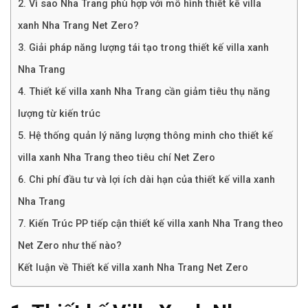
2. Vì sao Nha Trang phù hợp với mô hình thiết kế villa
xanh Nha Trang Net Zero?
3. Giải pháp năng lượng tái tạo trong thiết kế villa xanh
Nha Trang
4. Thiết kế villa xanh Nha Trang cần giảm tiêu thụ năng
lượng từ kiến trúc
5. Hệ thống quản lý năng lượng thông minh cho thiết kế
villa xanh Nha Trang theo tiêu chí Net Zero
6. Chi phí đầu tư và lợi ích dài hạn của thiết kế villa xanh
Nha Trang
7. Kiến Trúc PP tiếp cận thiết kế villa xanh Nha Trang theo
Net Zero như thế nào?
Kết luận về Thiết kế villa xanh Nha Trang Net Zero