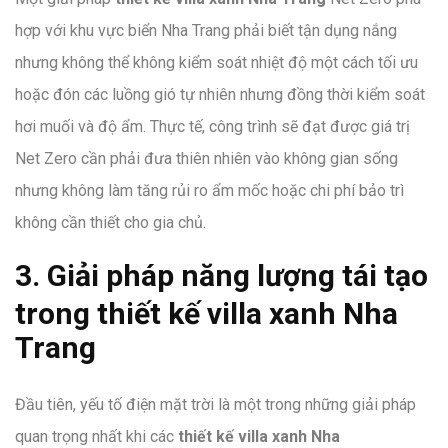
hợp với khu vực biển Nha Trang phải biết tận dụng nắng
nhưng không thể không kiểm soát nhiệt độ một cách tối ưu
hoặc đón các luồng gió tự nhiên nhưng đồng thời kiểm soát
hơi muối và độ ẩm. Thực tế, công trình sẽ đạt được giá trị
Net Zero cần phải đưa thiên nhiên vào không gian sống
nhưng không làm tăng rủi ro ẩm mốc hoặc chi phí bảo trì
không cần thiết cho gia chủ.
3. Giải pháp năng lượng tái tạo
trong thiết kế villa xanh Nha
Trang
Đầu tiên, yếu tố điện mặt trời là một trong những giải pháp
quan trọng nhất khi các
thiết kế villa xanh Nha