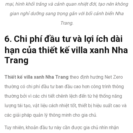
mại, hình khối trắng và cảnh quan nhiệt đới, tạo nên không
gian nghỉ dưỡng sang trọng gắn với bối cảnh biển Nha
Trang.
6. Chi phí đầu tư và lợi ích dài
hạn của thiết kế villa xanh Nha
Trang
Thiết kế villa xanh Nha Trang
theo định hướng Net Zero
thường có chi phí đầu tư ban đầu cao hơn công trình thông
thường bởi vì các chi tiết chênh lệch đến từ hệ thống năng
lượng tái tạo, vật liệu cách nhiệt tốt, thiết bị hiệu suất cao và
các giải pháp quản lý thông minh cho gia chủ.
Tuy nhiên, khoản đầu tư này cần được gia chủ nhìn nhận