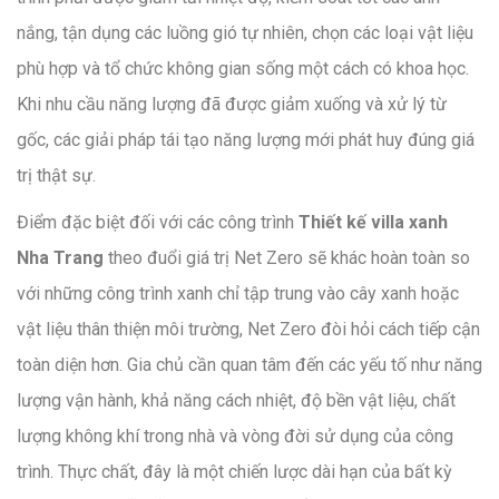
nắng, tận dụng các luồng gió tự nhiên, chọn các loại vật liệu
phù hợp và tổ chức không gian sống một cách có khoa học.
Khi nhu cầu năng lượng đã được giảm xuống và xử lý từ
gốc, các giải pháp tái tạo năng lượng mới phát huy đúng giá
trị thật sự.
Điểm đặc biệt đối với các công trình
Thiết kế villa xanh
Nha Trang
theo đuổi giá trị Net Zero sẽ khác hoàn toàn so
với những công trình xanh chỉ tập trung vào cây xanh hoặc
vật liệu thân thiện môi trường, Net Zero đòi hỏi cách tiếp cận
toàn diện hơn. Gia chủ cần quan tâm đến các yếu tố như năng
lượng vận hành, khả năng cách nhiệt, độ bền vật liệu, chất
lượng không khí trong nhà và vòng đời sử dụng của công
trình. Thực chất, đây là một chiến lược dài hạn của bất kỳ