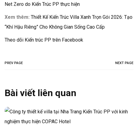
Net Zero do Kiến Trúc PP thực hiện
Xem thêm:
Thiết Kế Kiến Trúc Villa Xanh Trọn Gói 2026: Tạo
“Khí Hậu Riêng” Cho Không Gian Sống Cao Cấp
Theo dõi Kiến trúc PP trên Facebook
PREV PAGE
NEXT PAGE
Bài viết liên quan