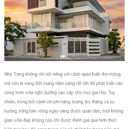
Nha Trang không chỉ nổi tiếng với cảnh quan biển thơ mộng,
mà còn là vùng đất mang tiềm năng rất lớn để phát triển các
công trình villa nghỉ dưỡng cao cấp cho mọi gia chủ. Tuy
nhiên, trong bối cảnh chi phí năng lượng leo thang và xu
hướng sống bền vững ngày càng được quan tâm, một không
gian villa đẹp không còn chỉ được đánh giá qua hình thức