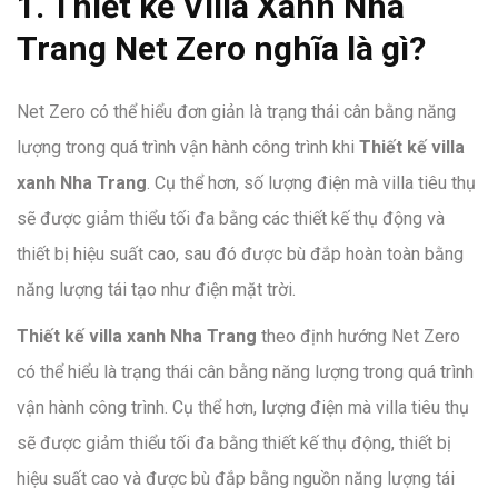
1. Thiết kế Villa Xanh Nha
Trang Net Zero nghĩa là gì?
Net Zero có thể hiểu đơn giản là trạng thái cân bằng năng
lượng trong quá trình vận hành công trình khi
Thiết kế villa
xanh Nha Trang
. Cụ thể hơn, số lượng điện mà villa tiêu thụ
sẽ được giảm thiểu tối đa bằng các thiết kế thụ động và
thiết bị hiệu suất cao, sau đó được bù đắp hoàn toàn bằng
năng lượng tái tạo như điện mặt trời.
Thiết kế villa xanh Nha Trang
theo định hướng Net Zero
có thể hiểu là trạng thái cân bằng năng lượng trong quá trình
vận hành công trình. Cụ thể hơn, lượng điện mà villa tiêu thụ
sẽ được giảm thiểu tối đa bằng thiết kế thụ động, thiết bị
hiệu suất cao và được bù đắp bằng nguồn năng lượng tái