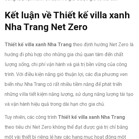
Kết luận về Thiết kế villa xanh
Nha Trang Net Zero
Thiết kế villa xanh Nha Trang
theo định hướng Net Zero là
hướng đi phù hợp cho những gia chủ quan tâm đến chất
lượng sống, chi phí vận hành và giá trị bền vững của công
trình. Với điều kiện nắng gió thuận lợi, các địa phương ven
biển như Nha Trang có rất nhiều tiềm năng để phát triển
những villa tiết kiệm năng lượng, sử dụng năng lượng tái tạo
và vận hành hiệu quả trong dài hạn cho gia chủ.
Tuy nhiên, các công trình
Thiết kế villa xanh Nha Trang
theo tiêu chí Net Zero không thể đạt được giá trị chỉ bằng
một vài thiết bị riêng lẻ hay các hạng mục hoạt động một