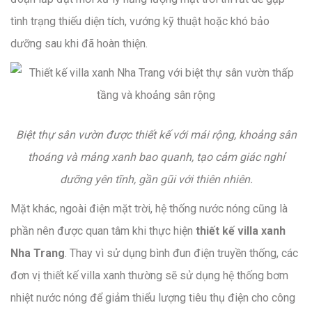
tình trạng thiếu diện tích, vướng kỹ thuật hoặc khó bảo
dưỡng sau khi đã hoàn thiện.
Biệt thự sân vườn được thiết kế với mái rộng, khoảng sân
thoáng và mảng xanh bao quanh, tạo cảm giác nghỉ
dưỡng yên tĩnh, gần gũi với thiên nhiên.
Mặt khác, ngoài điện mặt trời, hệ thống nước nóng cũng là
phần nên được quan tâm khi thực hiện
thiết kế villa xanh
Nha Trang
. Thay vì sử dụng bình đun điện truyền thống, các
đơn vị thiết kế villa xanh thường sẽ sử dụng hệ thống bơm
nhiệt nước nóng để giảm thiểu lượng tiêu thụ điện cho công