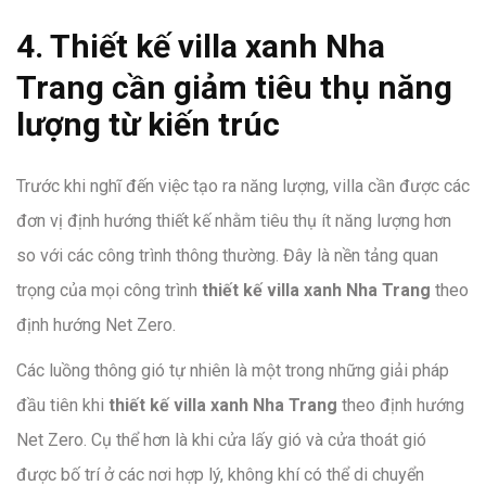
4. Thiết kế villa xanh Nha
Trang cần giảm tiêu thụ năng
lượng từ kiến trúc
Trước khi nghĩ đến việc tạo ra năng lượng, villa cần được các
đơn vị định hướng thiết kế nhằm tiêu thụ ít năng lượng hơn
so với các công trình thông thường. Đây là nền tảng quan
trọng của mọi công trình
thiết kế villa xanh Nha Trang
theo
định hướng Net Zero.
Các luồng thông gió tự nhiên là một trong những giải pháp
đầu tiên khi
thiết kế villa xanh Nha Trang
theo định hướng
Net Zero. Cụ thể hơn là khi cửa lấy gió và cửa thoát gió
được bố trí ở các nơi hợp lý, không khí có thể di chuyển