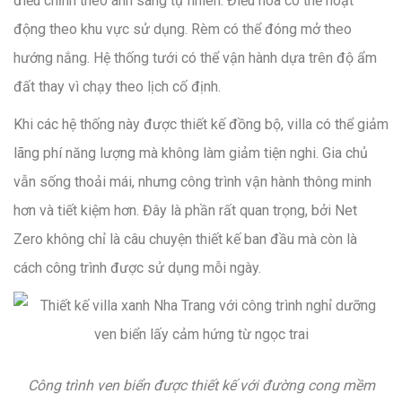
điều chỉnh theo ánh sáng tự nhiên. Điều hòa có thể hoạt
động theo khu vực sử dụng. Rèm có thể đóng mở theo
hướng nắng. Hệ thống tưới có thể vận hành dựa trên độ ẩm
đất thay vì chạy theo lịch cố định.
Khi các hệ thống này được thiết kế đồng bộ, villa có thể giảm
lãng phí năng lượng mà không làm giảm tiện nghi. Gia chủ
vẫn sống thoải mái, nhưng công trình vận hành thông minh
hơn và tiết kiệm hơn. Đây là phần rất quan trọng, bởi Net
Zero không chỉ là câu chuyện thiết kế ban đầu mà còn là
cách công trình được sử dụng mỗi ngày.
Công trình ven biển được thiết kế với đường cong mềm