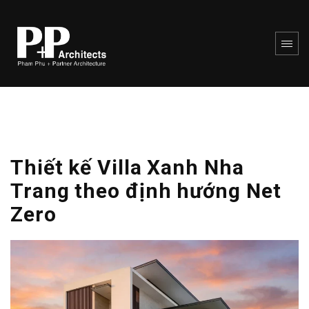
Thiết kế Villa Xanh Nha
Trang theo định hướng Net
Zero