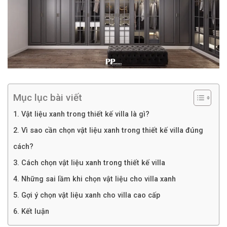
Mục lục bài viết
1. Vật liệu xanh trong thiết kế villa là gì?
2. Vì sao cần chọn vật liệu xanh trong thiết kế villa đúng
cách?
3. Cách chọn vật liệu xanh trong thiết kế villa
4. Những sai lầm khi chọn vật liệu cho villa xanh
5. Gợi ý chọn vật liệu xanh cho villa cao cấp
6. Kết luận