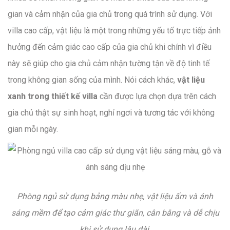
gian và cảm nhận của gia chủ trong quá trình sử dụng. Với
villa cao cấp, vật liệu là một trong những yếu tố trực tiếp ảnh
hưởng đến cảm giác cao cấp của gia chủ khi chính vì điều
này sẽ giúp cho gia chủ cảm nhận tường tận về độ tinh tế
trong không gian sống của mình. Nói cách khác,
vật liệu
xanh trong thiết kế villa
cần được lựa chọn dựa trên cách
gia chủ thật sự sinh hoạt, nghỉ ngơi và tương tác với không
gian mỗi ngày.
Phòng ngủ sử dụng bảng màu nhẹ, vật liệu ấm và ánh
sáng mềm để tạo cảm giác thư giãn, cân bằng và dễ chịu
khi sử dụng lâu dài.