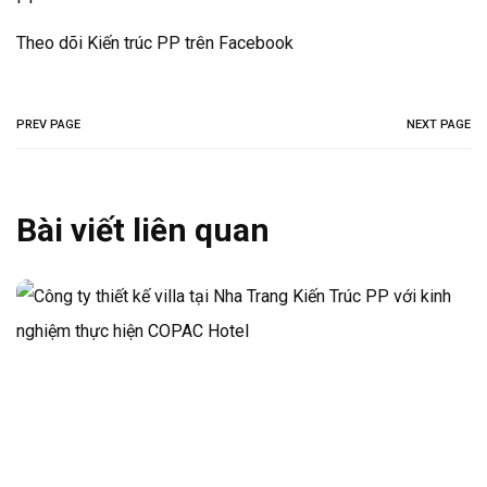
Theo dõi Kiến trúc PP trên Facebook
PREV PAGE
NEXT PAGE
Bài viết liên quan