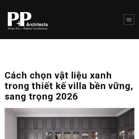
Cách chọn vật liệu xanh
trong thiết kế villa bền vững,
sang trọng 2026