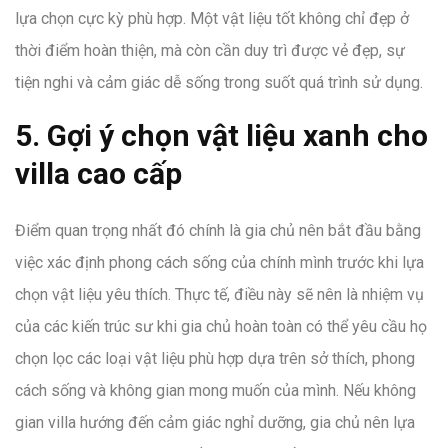
lựa chọn cực kỳ phù hợp. Một vật liệu tốt không chỉ đẹp ở
thời điểm hoàn thiện, mà còn cần duy trì được vẻ đẹp, sự
tiện nghi và cảm giác dễ sống trong suốt quá trình sử dụng.
5. Gợi ý chọn vật liệu xanh cho
villa cao cấp
Điểm quan trọng nhất đó chính là gia chủ nên bắt đầu bằng
việc xác định phong cách sống của chính mình trước khi lựa
chọn vật liệu yêu thích. Thực tế, điều này sẽ nên là nhiệm vụ
của các kiến trúc sư khi gia chủ hoàn toàn có thể yêu cầu họ
chọn lọc các loại vật liệu phù hợp dựa trên sở thích, phong
cách sống và không gian mong muốn của mình. Nếu không
gian villa hướng đến cảm giác nghỉ dưỡng, gia chủ nên lựa