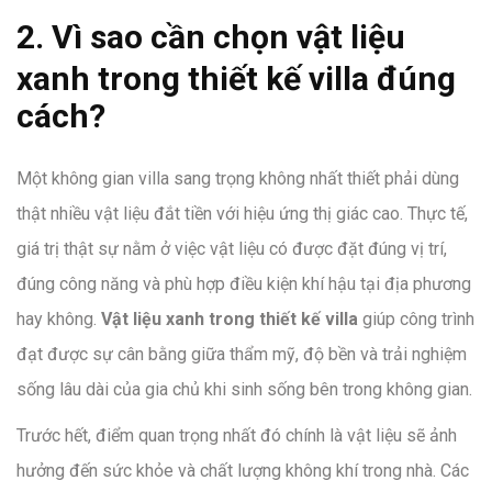
2. Vì sao cần chọn vật liệu
xanh trong thiết kế villa đúng
cách?
Một không gian villa sang trọng không nhất thiết phải dùng
thật nhiều vật liệu đắt tiền với hiệu ứng thị giác cao. Thực tế,
giá trị thật sự nằm ở việc vật liệu có được đặt đúng vị trí,
đúng công năng và phù hợp điều kiện khí hậu tại địa phương
hay không.
Vật liệu xanh trong thiết kế villa
giúp công trình
đạt được sự cân bằng giữa thẩm mỹ, độ bền và trải nghiệm
sống lâu dài của gia chủ khi sinh sống bên trong không gian.
Trước hết, điểm quan trọng nhất đó chính là vật liệu sẽ ảnh
hưởng đến sức khỏe và chất lượng không khí trong nhà. Các