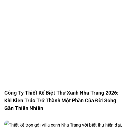
Công Ty Thiết Kế Biệt Thự Xanh Nha Trang 2026:
Khi Kiến Trúc Trở Thành Một Phần Của Đời Sống
Gần Thiên Nhiên