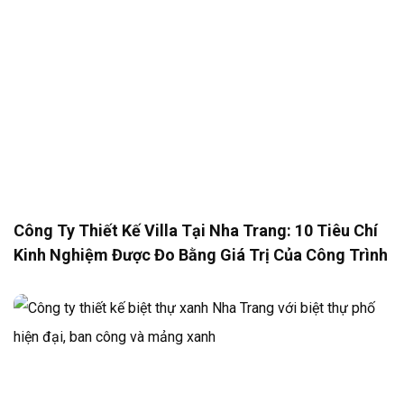
Công Ty Thiết Kế Villa Tại Nha Trang: 10 Tiêu Chí
Kinh Nghiệm Được Đo Bằng Giá Trị Của Công Trình