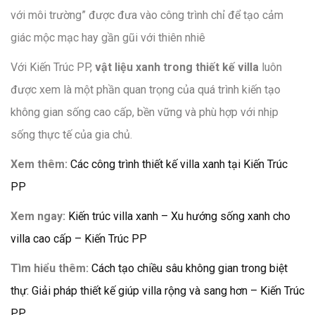
với môi trường” được đưa vào công trình chỉ để tạo cảm
giác mộc mạc hay gần gũi với thiên nhiê
Với Kiến Trúc PP,
vật liệu xanh trong thiết kế villa
luôn
được xem là một phần quan trọng của quá trình kiến tạo
không gian sống cao cấp, bền vững và phù hợp với nhịp
sống thực tế của gia chủ.
Xem thêm:
Các công trình thiết kế villa xanh tại Kiến Trúc
PP
Xem ngay:
Kiến trúc villa xanh – Xu hướng sống xanh cho
villa cao cấp – Kiến Trúc PP
Tìm hiểu thêm:
Cách tạo chiều sâu không gian trong biệt
thự: Giải pháp thiết kế giúp villa rộng và sang hơn – Kiến Trúc
PP