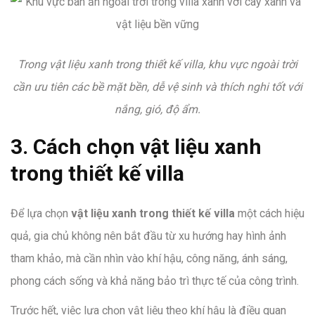
Trong vật liệu xanh trong thiết kế villa, khu vực ngoài trời
cần ưu tiên các bề mặt bền, dễ vệ sinh và thích nghi tốt với
nắng, gió, độ ẩm.
3. Cách chọn vật liệu xanh
trong thiết kế villa
Để lựa chọn
vật liệu xanh trong thiết kế villa
một cách hiệu
quả, gia chủ không nên bắt đầu từ xu hướng hay hình ảnh
tham khảo, mà cần nhìn vào khí hậu, công năng, ánh sáng,
phong cách sống và khả năng bảo trì thực tế của công trình.
Trước hết, việc lựa chọn vật liệu theo khí hậu là điều quan