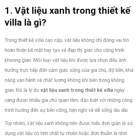
1. Vật liệu xanh trong thiết kế
villa là gì?
Trong thiết kế villa cao cấp, vật liệu không chỉ đóng vai trò
hoàn thiện bề mặt hay tạo vẻ đẹp thị giác cho công trình
khoong gian. Mỗi loại vật liệu khi được lựa chọn đều ảnh
hưởng trực tiếp đến cảm giác sống của gia chủ, độ bền, khả
năng vận hành và chất lượng không khí bên trong không
gian. Đó là lý do
vật liệu xanh trong thiết kế villa
ngày
càng được nhiều gia chủ quan tâm, đặc biệt với những công
trình hướng đến sự bền vững, tiện nghi và dễ sống lâu dài.
Tuy nhiên, vật liệu xanh không nên được hiểu đơn giản là sử
dụng vật liệu có tính chất tự nhiên hoặc đơn thuần là nhìn