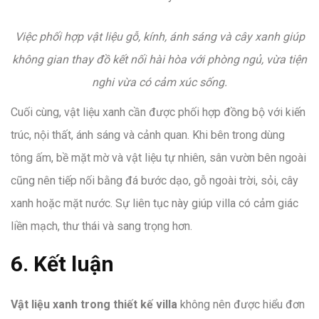
Việc phối hợp vật liệu gỗ, kính, ánh sáng và cây xanh giúp
không gian thay đồ kết nối hài hòa với phòng ngủ, vừa tiện
nghi vừa có cảm xúc sống.
Cuối cùng, vật liệu xanh cần được phối hợp đồng bộ với kiến
trúc, nội thất, ánh sáng và cảnh quan. Khi bên trong dùng
tông ấm, bề mặt mờ và vật liệu tự nhiên, sân vườn bên ngoài
cũng nên tiếp nối bằng đá bước dạo, gỗ ngoài trời, sỏi, cây
xanh hoặc mặt nước. Sự liên tục này giúp villa có cảm giác
liền mạch, thư thái và sang trọng hơn.
6. Kết luận
Vật liệu xanh trong thiết kế villa
không nên được hiểu đơn