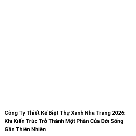
Công Ty Thiết Kế Biệt Thự Xanh Nha Trang 2026:
Khi Kiến Trúc Trở Thành Một Phần Của Đời Sống
Gần Thiên Nhiên