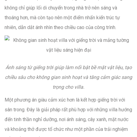
không chỉ giúp lối di chuyển trong nhà trở nên sáng và
thoáng hơn, mà còn tạo nên một điểm nhấn kiến trúc tự
nhiên, dẫn dắt ánh nhìn theo chiều cao của công trình.
Ánh sáng từ giếng trời giúp làm nổi bật bề mặt vật liệu, tạo
chiều sâu cho không gian sinh hoạt và tăng cảm giác sang
trọng cho villa.
Một phương án giàu cảm xúc hơn là kết hợp giếng trời với
sân trong. Đây là giải pháp rất phù hợp với những villa hướng
đến tinh thần nghỉ dưỡng, nơi ánh sáng, cây xanh, mặt nước
và khoảng thở được tổ chức như một phần của trải nghiệm