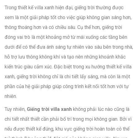
Trong thiết kế villa xanh hiện đại, giếng trời thường được
xem là một giải pháp tốt cho việc giúp không gian sáng hơn,
thông thoáng hơn và có chiều sâu. Cụ thể hơn, giếng trời
đóng vai trò là một khoảng mở từ mái xuống các tầng bên
dưới để có thể đưa ánh sáng tự nhiên vào sâu bên trong nhà,
hỗ trợ lưu thông không khí và tạo nên những khoảnh khắc
kiến trúc giàu cảm xúc. Đặc biệt trong xu hướng thiết kế villa
xanh, giếng trời không chỉ là chi tiết lấy sáng, mà còn là một
phần của hệ giải pháp giúp công trình kết nối tốt hơn với tự
nhiên.
Tuy nhiên,
Giếng trời villa xanh
không phải lúc nào cũng là
chi tiết nhất thiết cần phải bố trí trong mọi không gian. Bởi vì
nếu được thiết kế đúng, khu vực giếng trời hoàn toàn có thể