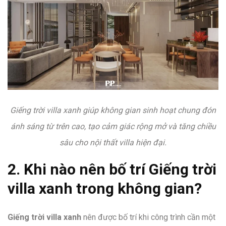
Giếng trời villa xanh giúp không gian sinh hoạt chung đón
ánh sáng từ trên cao, tạo cảm giác rộng mở và tăng chiều
sâu cho nội thất villa hiện đại.
2. Khi nào nên bố trí Giếng trời
villa xanh trong không gian?
Giếng trời villa xanh
nên được bố trí khi công trình cần một