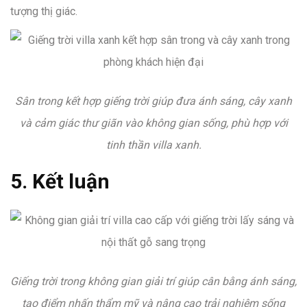
tượng thị giác.
Sân trong kết hợp giếng trời giúp đưa ánh sáng, cây xanh
và cảm giác thư giãn vào không gian sống, phù hợp với
tinh thần villa xanh.
5. Kết luận
Giếng trời trong không gian giải trí giúp cân bằng ánh sáng,
tạo điểm nhấn thẩm mỹ và nâng cao trải nghiệm sống