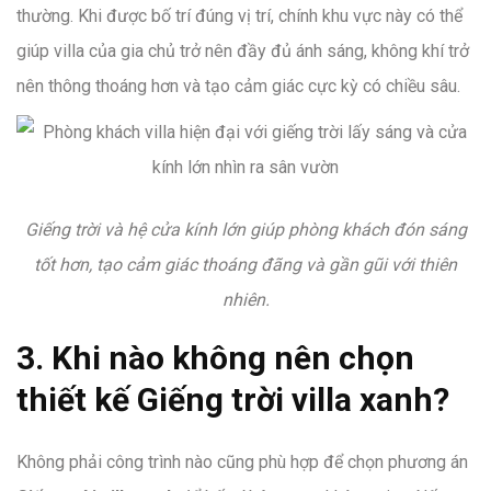
thường. Khi được bố trí đúng vị trí, chính khu vực này có thể
giúp villa của gia chủ trở nên đầy đủ ánh sáng, không khí trở
nên thông thoáng hơn và tạo cảm giác cực kỳ có chiều sâu.
Giếng trời và hệ cửa kính lớn giúp phòng khách đón sáng
tốt hơn, tạo cảm giác thoáng đãng và gần gũi với thiên
nhiên.
3. Khi nào không nên chọn
thiết kế Giếng trời villa xanh?
Không phải công trình nào cũng phù hợp để chọn phương án