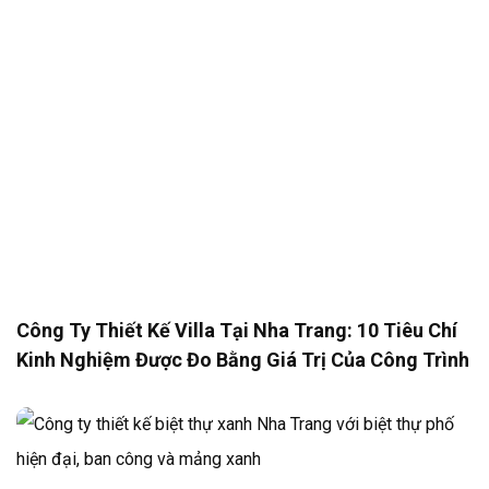
Công Ty Thiết Kế Villa Tại Nha Trang: 10 Tiêu Chí
Kinh Nghiệm Được Đo Bằng Giá Trị Của Công Trình