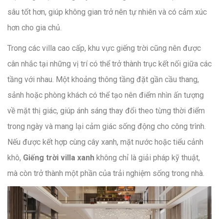
sâu tốt hơn, giúp không gian trở nên tự nhiên và có cảm xúc
hơn cho gia chủ.
Trong các villa cao cấp, khu vực giếng trời cũng nên được
cân nhắc tại những vị trí có thể trở thành trục kết nối giữa các
tầng với nhau. Một khoảng thông tầng đặt gần cầu thang,
sảnh hoặc phòng khách có thể tạo nên điểm nhìn ấn tượng
về mặt thị giác, giúp ánh sáng thay đổi theo từng thời điểm
trong ngày và mang lại cảm giác sống động cho công trình.
Nếu được kết hợp cùng cây xanh, mặt nước hoặc tiểu cảnh
khô,
Giếng trời villa xanh
không chỉ là giải pháp kỹ thuật,
mà còn trở thành một phần của trải nghiệm sống trong nhà.