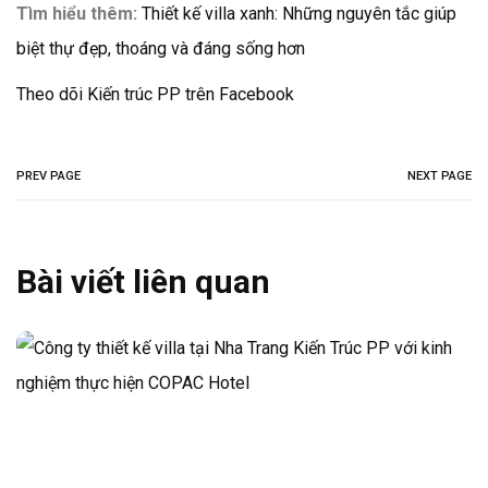
Tìm hiểu thêm:
Thiết kế villa xanh: Những nguyên tắc giúp
biệt thự đẹp, thoáng và đáng sống hơn
Theo dõi Kiến trúc PP trên Facebook
PREV PAGE
NEXT PAGE
Bài viết liên quan