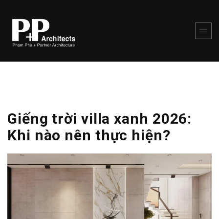
Giếng trời villa xanh 2026:
Khi nào nên thực hiện?