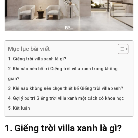
Mục lục bài viết
1. Giếng trời villa xanh là gì?
2. Khi nào nên bố trí Giếng trời villa xanh trong không
gian?
3. Khi nào không nên chọn thiết kế Giếng trời villa xanh?
4. Gợi ý bố trí Giếng trời villa xanh một cách có khoa học
5. Kết luận
1. Giếng trời villa xanh là gì?