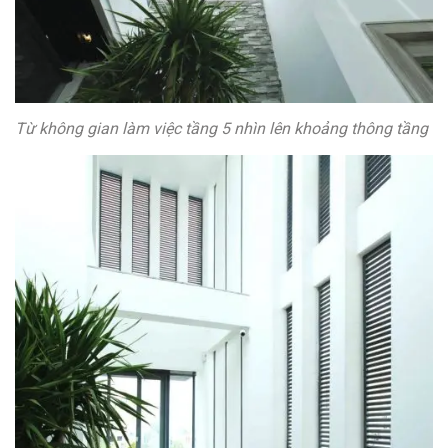
Từ không gian làm việc tầng 5 nhìn lên khoảng thông tầng