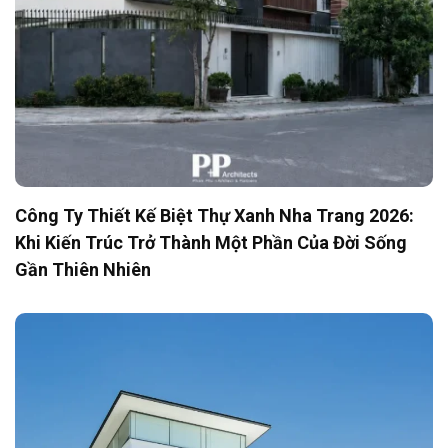
Công Ty Thiết Kế Biệt Thự Xanh Nha Trang 2026:
Khi Kiến Trúc Trở Thành Một Phần Của Đời Sống
Gần Thiên Nhiên