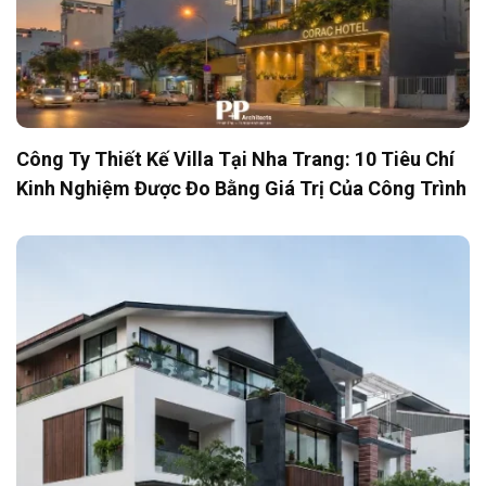
Công Ty Thiết Kế Villa Tại Nha Trang: 10 Tiêu Chí
Kinh Nghiệm Được Đo Bằng Giá Trị Của Công Trình