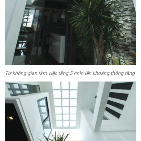
Từ không gian làm việc tầng 5 nhìn lên khoảng thông tầng