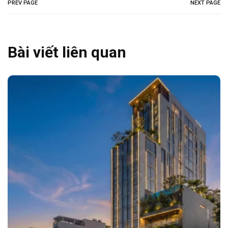
PREV PAGE
NEXT PAGE
Bài viết liên quan