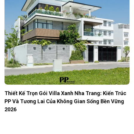
Thiết Kế Trọn Gói Villa Xanh Nha Trang: Kiến Trúc
PP Và Tương Lai Của Không Gian Sống Bền Vững
2026