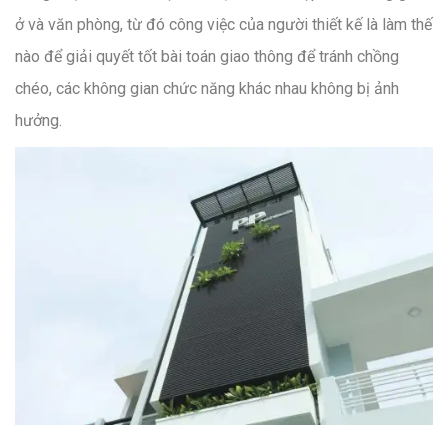
ở và văn phòng, từ đó công việc của người thiết kế là làm thế
nào để giải quyết tốt bài toán giao thông để tránh chồng
chéo, các không gian chức năng khác nhau không bị ảnh
hưởng.