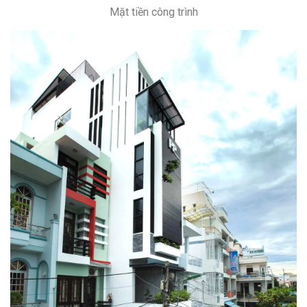
Mặt tiền công trình