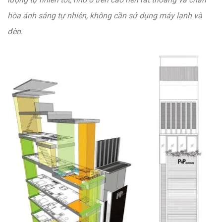
hòa ánh sáng tự nhiên, không cần sử dụng máy lạnh và
đèn.