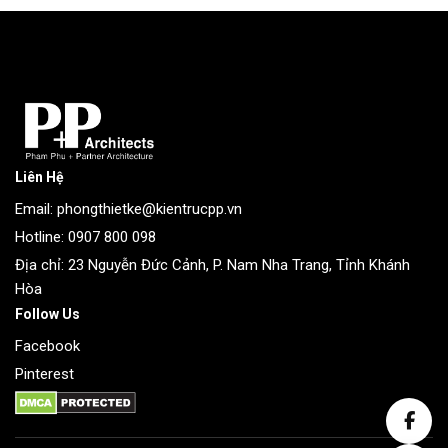
Liên Hệ
Email: phongthietke@kientrucpp.vn
Hotline: 0907 800 098
Địa chỉ: 23 Nguyễn Đức Cảnh, P. Nam Nha Trang, Tỉnh Khánh
Hòa
Follow Us
Facebook
Pinterest