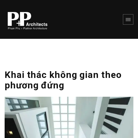
Khai thác không gian theo
phương đứng