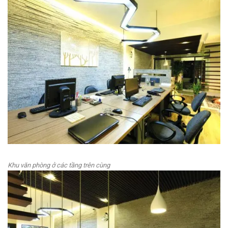
Khu văn phòng ở các tầng trên cùng