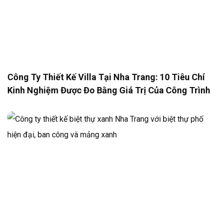
Công Ty Thiết Kế Villa Tại Nha Trang: 10 Tiêu Chí
Kinh Nghiệm Được Đo Bằng Giá Trị Của Công Trình