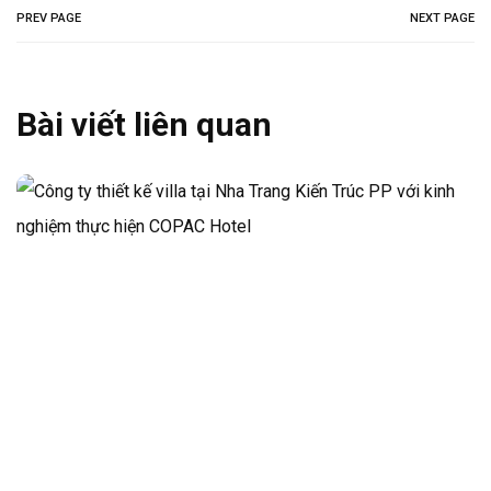
PREV PAGE
NEXT PAGE
Bài viết liên quan