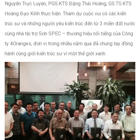
Nguyễn Trực Luyện, PGS.KTS Đặng Thái Hoàng, GS.TS.KTS
Hoàng Đạo Kính thực hiện. Tham dự cuộc vui có các kiến
trúc sư và những người yêu kiến trúc đến từ 3 miền đất nước
cùng nhà tài trợ Sơn SPEC – thương hiệu nổi tiếng của Công
ty 4Oranges, đơn vị trong nhiều năm qua đã chung tay đồng
hành cùng giới kiến trúc sư vì một thế giới xanh.