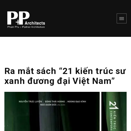
Ra mắt sách “21 kiến trúc sư
xanh đương đại Việt Nam”