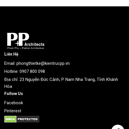
Liên Hệ
Email: phongthietke@kientrucpp.vn
Hotline: 0907 800 098
Địa chỉ: 23 Nguyễn Đức Cảnh, P. Nam Nha Trang, Tỉnh Khánh
Hòa
Follow Us
Facebook
Pinterest