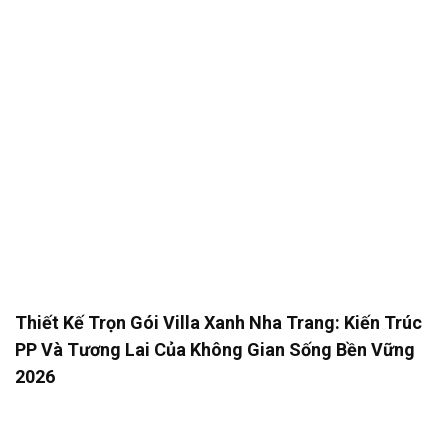
Thiết Kế Trọn Gói Villa Xanh Nha Trang: Kiến Trúc
PP Và Tương Lai Của Không Gian Sống Bền Vững
2026