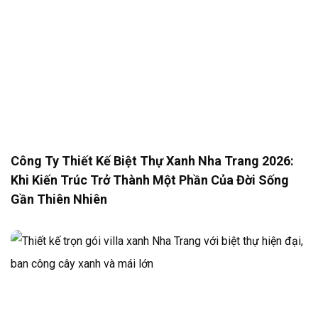
Công Ty Thiết Kế Biệt Thự Xanh Nha Trang 2026:
Khi Kiến Trúc Trở Thành Một Phần Của Đời Sống
Gần Thiên Nhiên